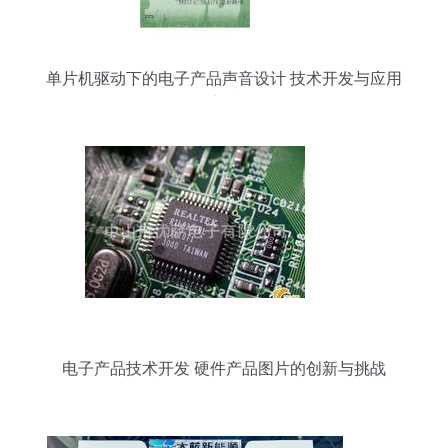
单片机驱动下的电子产品声音设计 技术开发与应用
实践
电子产品技术开发 硬件产品图片的创新与挑战