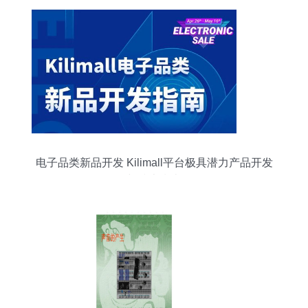
电子品类新品开发 Kilimall平台极具潜力产品开发
与技术指南