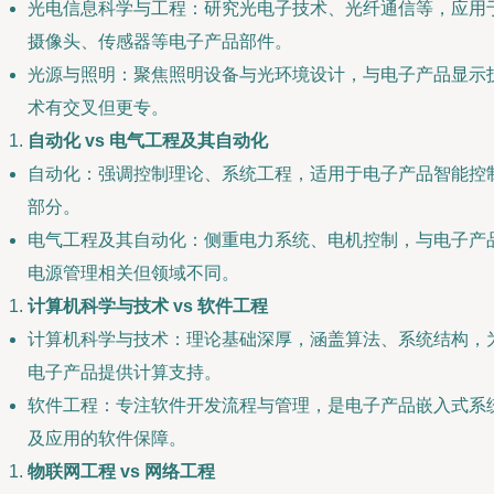
光电信息科学与工程：研究光电子技术、光纤通信等，应用
摄像头、传感器等电子产品部件。
光源与照明：聚焦照明设备与光环境设计，与电子产品显示
术有交叉但更专。
自动化 vs 电气工程及其自动化
自动化：强调控制理论、系统工程，适用于电子产品智能控
部分。
电气工程及其自动化：侧重电力系统、电机控制，与电子产
电源管理相关但领域不同。
计算机科学与技术 vs 软件工程
计算机科学与技术：理论基础深厚，涵盖算法、系统结构，
电子产品提供计算支持。
软件工程：专注软件开发流程与管理，是电子产品嵌入式系
及应用的软件保障。
物联网工程 vs 网络工程