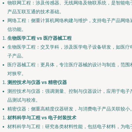
物联网工程：涉及传感器、无线网络及物联系统，是智能电
产品互联互通的技术基础。
网络工程：侧重计算机网络构建与维护，支持电子产品网络
信功能。
生物医学工程 vs 医疗器械工程
生物医学工程：交叉学科，涉及医学电子设备研发，如医疗
子产品。
医疗器械工程：更具体，专注医疗器械的设计与制造，范围
对狭窄。
测控技术与仪器 vs 精密仪器
测控技术与仪器：强调测量、控制与仪器设计，应用于电子
品测试与校准。
精密仪器：侧重高精度仪器研发，与消费电子产品关联较小
材料科学与工程 vs 电子封装技术
材料科学与工程：研究各类材料性能，包括电子材料，为电