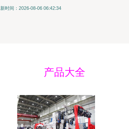
新时间：2026-08-06 06:42:34
产品大全