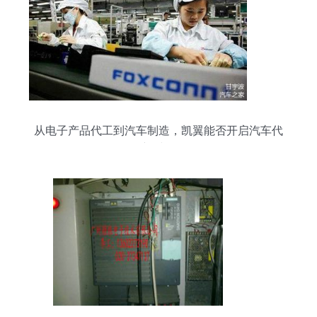
从电子产品代工到汽车制造，凯翼能否开启汽车代
工新时代？