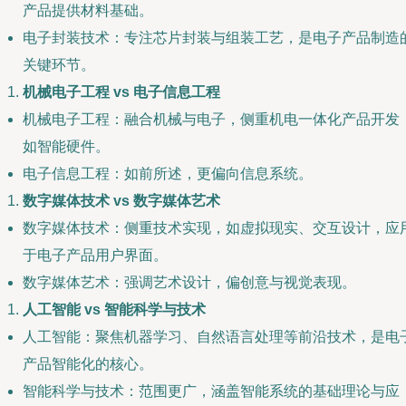
产品提供材料基础。
电子封装技术：专注芯片封装与组装工艺，是电子产品制造
关键环节。
机械电子工程 vs 电子信息工程
机械电子工程：融合机械与电子，侧重机电一体化产品开发
如智能硬件。
电子信息工程：如前所述，更偏向信息系统。
数字媒体技术 vs 数字媒体艺术
数字媒体技术：侧重技术实现，如虚拟现实、交互设计，应
于电子产品用户界面。
数字媒体艺术：强调艺术设计，偏创意与视觉表现。
人工智能 vs 智能科学与技术
人工智能：聚焦机器学习、自然语言处理等前沿技术，是电
产品智能化的核心。
智能科学与技术：范围更广，涵盖智能系统的基础理论与应