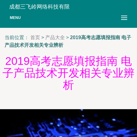
成都三飞岭网络科技有限
MENU
当前位置：
首页
>
产品大全
>
2019高考志愿填报指南 电子
产品技术开发相关专业辨析
2019高考志愿填报指南 电
子产品技术开发相关专业辨
析