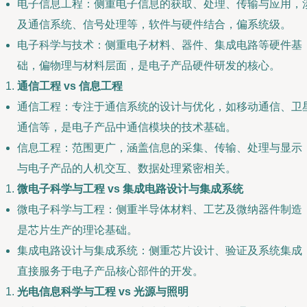
电子信息工程：侧重电子信息的获取、处理、传输与应用，
及通信系统、信号处理等，软件与硬件结合，偏系统级。
电子科学与技术：侧重电子材料、器件、集成电路等硬件基
础，偏物理与材料层面，是电子产品硬件研发的核心。
通信工程 vs 信息工程
通信工程：专注于通信系统的设计与优化，如移动通信、卫
通信等，是电子产品中通信模块的技术基础。
信息工程：范围更广，涵盖信息的采集、传输、处理与显示
与电子产品的人机交互、数据处理紧密相关。
微电子科学与工程 vs 集成电路设计与集成系统
微电子科学与工程：侧重半导体材料、工艺及微纳器件制造
是芯片生产的理论基础。
集成电路设计与集成系统：侧重芯片设计、验证及系统集成
直接服务于电子产品核心部件的开发。
光电信息科学与工程 vs 光源与照明