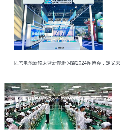
固态电池新锐太蓝新能源闪耀2024摩博会，定义未
来出行能源新形态