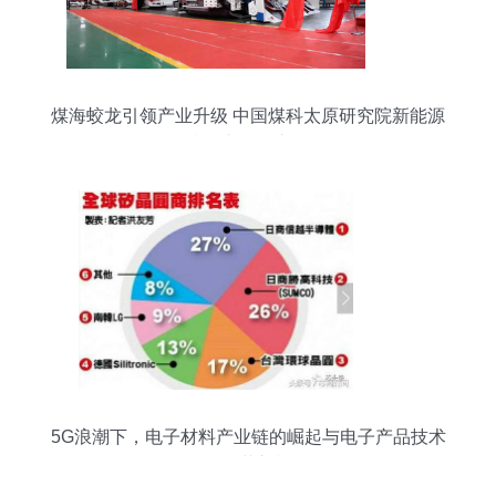
煤海蛟龙引领产业升级 中国煤科太原研究院新能源
防爆车引爆市场
5G浪潮下，电子材料产业链的崛起与电子产品技术
开发的革新机遇