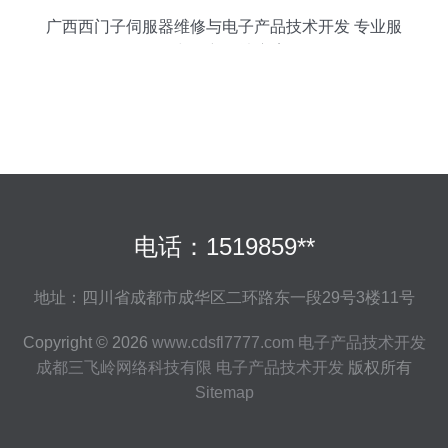
广西西门子伺服器维修与电子产品技术开发 专业服
务与创新解决方案
电话：1519859**
地址：四川省成都市成华区二环路东一段29号3楼11号
Copyright © 2026
www.cdsfl7777.com
电子产品技术开发
成都三飞岭网络科技有限
电子产品技术开发
版权所有
Sitemap