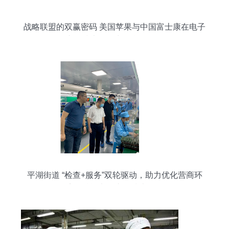
战略联盟的双赢密码 美国苹果与中国富士康在电子
产品技术开发中的合作探析
平湖街道 “检查+服务”双轮驱动，助力优化营商环
境，赋能电子产品技术开发