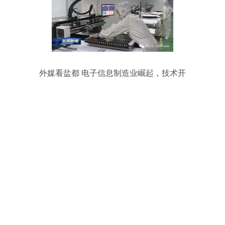
外媒看盐都 电子信息制造业崛起，技术开
发引领产业升级