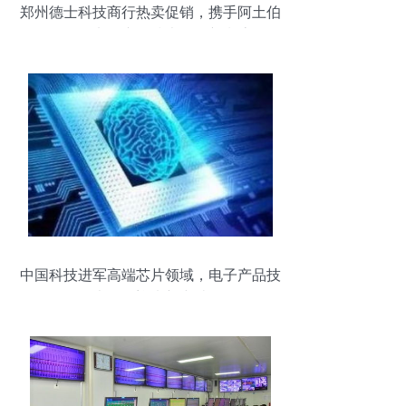
郑州德士科技商行热卖促销，携手阿土伯
网引领电子产品技术开发新潮流
中国科技进军高端芯片领域，电子产品技
术开发迎来新突破