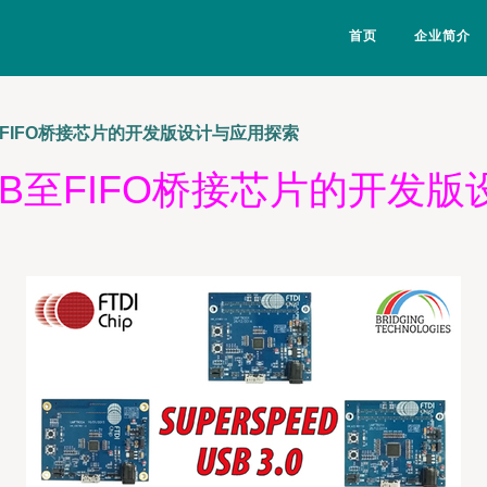
首页
企业简介
FIFO桥接芯片的开发版设计与应用探索
B至FIFO桥接芯片的开发