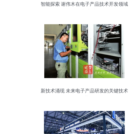
智能探索 谢伟木在电子产品技术开发领域
的创新实践
新技术涌现 未来电子产品研发的关键技术
趋势