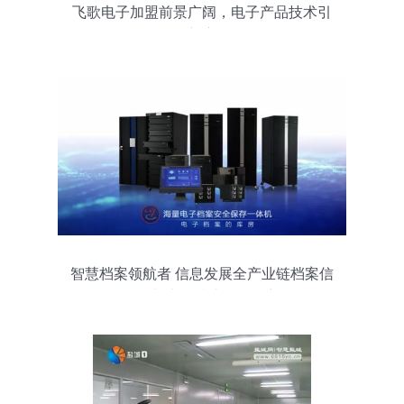
飞歌电子加盟前景广阔，电子产品技术引
领新赛道
智慧档案领航者 信息发展全产业链档案信
息化与电子技术融合创新