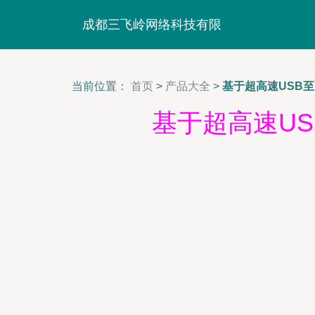
成都三飞岭网络科技有限
当前位置：
首页
>
产品大全
>
基于超高速USB至
基于超高速US