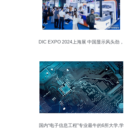
DIC EXPO 2024上海展 中国显示风头劲，
创新产品引爆科技新浪潮
国内“电子信息工程”专业最牛的6所大学,学