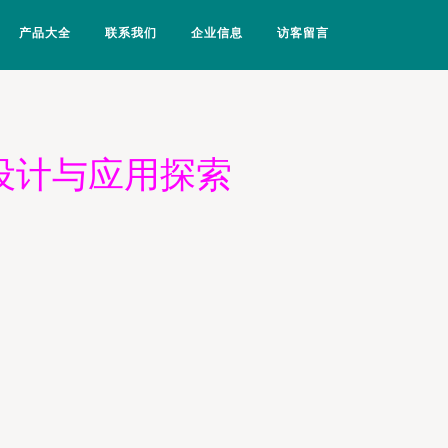
产品大全
联系我们
企业信息
访客留言
版设计与应用探索