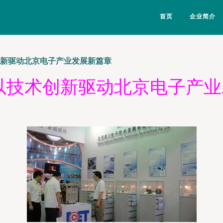
首页
企业简介
创新驱动北京电子产业发展新篇章
以技术创新驱动北京电子产