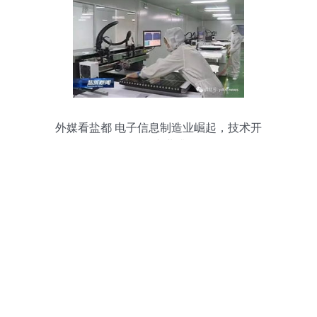
外媒看盐都 电子信息制造业崛起，技术开
发引领产业升级