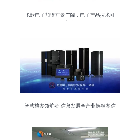
飞歌电子加盟前景广阔，电子产品技术引
领新赛道
智慧档案领航者 信息发展全产业链档案信
息化与电子技术融合创新