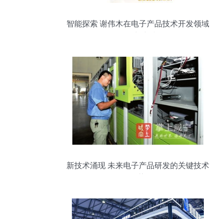
智能探索 谢伟木在电子产品技术开发领域
的创新实践
新技术涌现 未来电子产品研发的关键技术
趋势