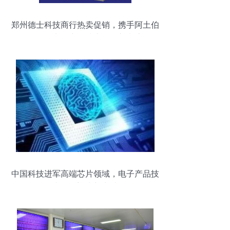
郑州德士科技商行热卖促销，携手阿土伯
网引领电子产品技术开发新潮流
中国科技进军高端芯片领域，电子产品技
术开发迎来新突破