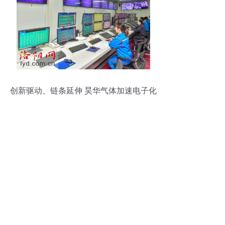
创新驱动、链条延伸 昊华气体加速电子化
学品布局