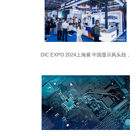
DIC EXPO 2024上海展 中国显示风头劲，
创新产品引爆科技新浪潮