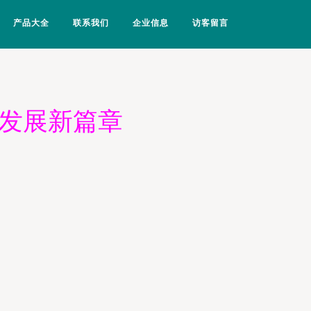
产品大全
联系我们
企业信息
访客留言
业发展新篇章