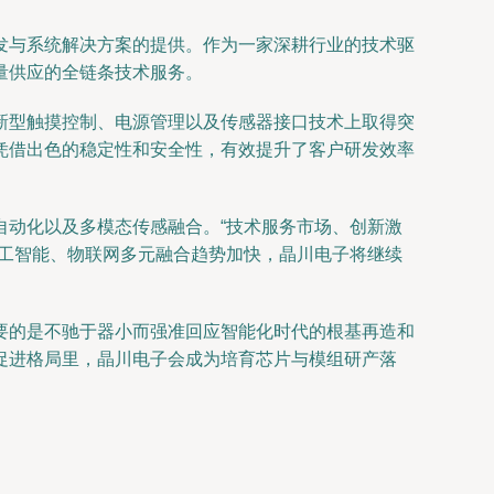
发与系统解决方案的提供。作为一家深耕行业的技术驱
量供应的全链条技术服务。
新型触摸控制、电源管理以及传感器接口技术上取得突
凭借出色的稳定性和安全性，有效提升了客户研发效率
自动化以及多模态传感融合。“技术服务市场、创新激
人工智能、物联网多元融合趋势加快，晶川电子将继续
要的是不驰于器小而强准回应智能化时代的根基再造和
促进格局里，晶川电子会成为培育芯片与模组研产落